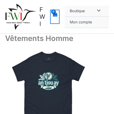
Aller
F
au
Boutique
contenu
W
Mon compte
I
Vêtements Homme