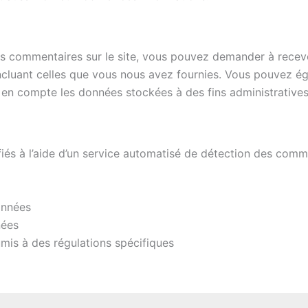
s commentaires sur le site, vous pouvez demander à recevo
incluant celles que vous nous avez fournies. Vous pouvez
en compte les données stockées à des fins administratives,
iés à l’aide d’un service automatisé de détection des comme
onnées
nées
mis à des régulations spécifiques