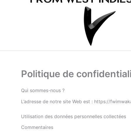
Politique de confidential
Qui sommes-nous ?
L’adresse de notre site Web est : https://fwimwa
Utilisation des données personnelles collectées
Commentaires