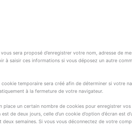
l vous sera proposé d’enregistrer votre nom, adresse de me
ir à saisir ces informations si vous déposez un autre comm
cookie temporaire sera créé afin de déterminer si votre nav
tiquement à la fermeture de votre navigateur.
 place un certain nombre de cookies pour enregistrer vos
 est de deux jours, celle d’un cookie d’option d’écran est d
 deux semaines. Si vous vous déconnectez de votre compte