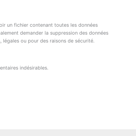
ir un fichier contenant toutes les données
 également demander la suppression des données
 légales ou pour des raisons de sécurité.
ntaires indésirables.