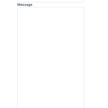
Message