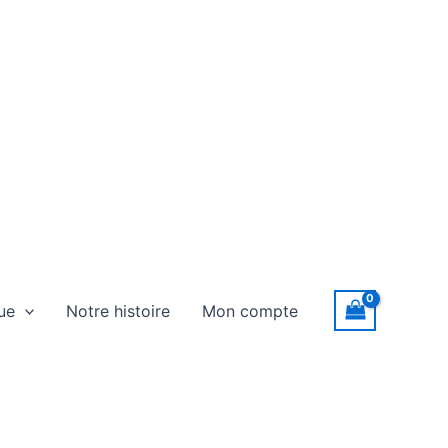
ue
Notre histoire
Mon compte