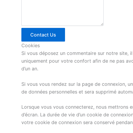
Contact Us
Cookies
Si vous déposez un commentaire sur notre site, i
uniquement pour votre confort afin de ne pas avo
d’un an.
Si vous vous rendez sur la page de connexion, un 
de données personnelles et sera supprimé automa
Lorsque vous vous connecterez, nous mettrons en
d’écran. La durée de vie d’un cookie de connexion
votre cookie de connexion sera conservé pendant