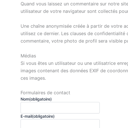
Quand vous laissez un commentaire sur notre site 
utilisateur de votre navigateur sont collectés po
Une chaîne anonymisée créée à partir de votre ad
utilisez ce dernier. Les clauses de confidentialité
commentaire, votre photo de profil sera visible 
Médias
Si vous êtes un utilisateur ou une utilisatrice en
images contenant des données EXIF de coordonnée
ces images.
Formulaires de contact
Nom
(obligatoire)
E-mail
(obligatoire)