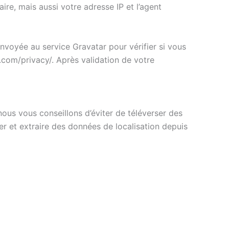
re, mais aussi votre adresse IP et l’agent
voyée au service Gravatar pour vérifier si vous
ic.com/privacy/. Après validation de votre
 nous vous conseillons d’éviter de téléverser des
 et extraire des données de localisation depuis