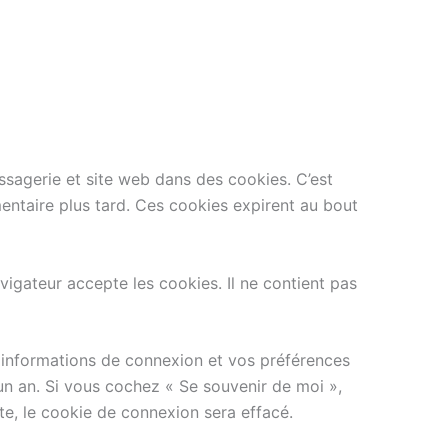
ssagerie et site web dans des cookies. C’est
entaire plus tard. Ces cookies expirent au bout
igateur accepte les cookies. Il ne contient pas
 informations de connexion et vos préférences
’un an. Si vous cochez « Se souvenir de moi »,
, le cookie de connexion sera effacé.