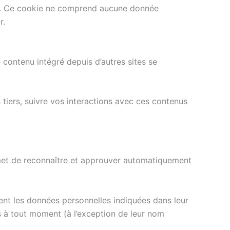
eur. Ce cookie ne comprend aucune donnée
r.
 contenu intégré depuis d’autres sites se
 tiers, suivre vos interactions avec ces contenus
met de reconnaître et approuver automatiquement
lement les données personnelles indiquées dans leur
les à tout moment (à l’exception de leur nom