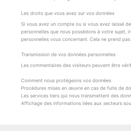
Les droits que vous avez sur vos données
Si vous avez un compte ou si vous avez laissé de
personnelles que nous possédons à votre sujet, 
personnelles vous concernant. Cela ne prend pas 
Transmission de vos données personnelles
Les commentaires des visiteurs peuvent être vérif
Comment nous protégeons vos données
Procédures mises en œuvre en cas de fuite de d
Les services tiers qui nous transmettent des don
Affichage des informations liées aux secteurs sou