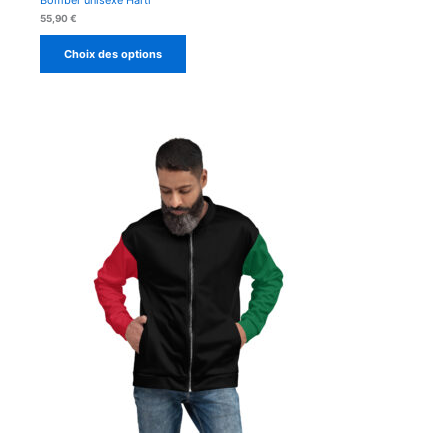
55,90
€
Choix des options