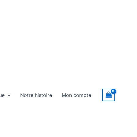
ue
Notre histoire
Mon compte