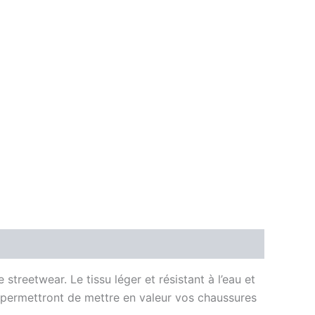
treetwear. Le tissu léger et résistant à l’eau et
s permettront de mettre en valeur vos chaussures