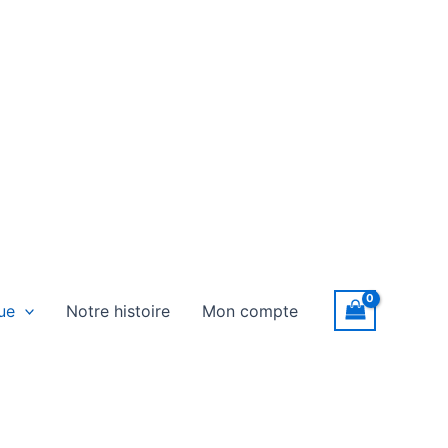
ue
Notre histoire
Mon compte