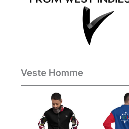
Veste Homme