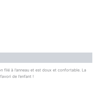
 filé à l’anneau et est doux et confortable. La
avori de l’enfant !