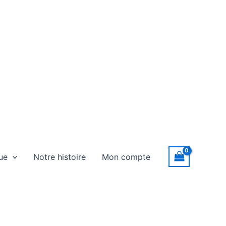
ue
Notre histoire
Mon compte