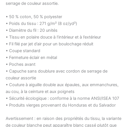
serrage de couleur assortie.
• 50 % coton, 50 % polyester
• Poids du tissu : 271 g/m² (8 oz/yd²)
• Diamètre du fil : 20 unités
• Tissu en polaire douce à l’intérieur et à l’extérieur
• Fil filé par jet d’air pour un boulochage réduit
• Coupe standard
• Fermeture éclair en métal
• Poches avant
• Capuche sans doublure avec cordon de serrage de
couleur assortie
• Couture à aiguille double aux épaules, aux emmanchures,
au cou, à la ceinture et aux poignets
• Sécurité écologique : conforme à la norme ANSI/ISEA 107
• Produits vierges provenant du Honduras et du Salvador
Avertissement : en raison des propriétés du tissu, la variante
de couleur blanche peut apparaître blanc cassé plutôt que