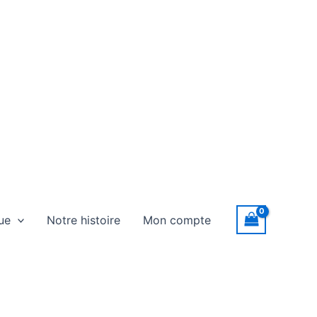
ue
Notre histoire
Mon compte