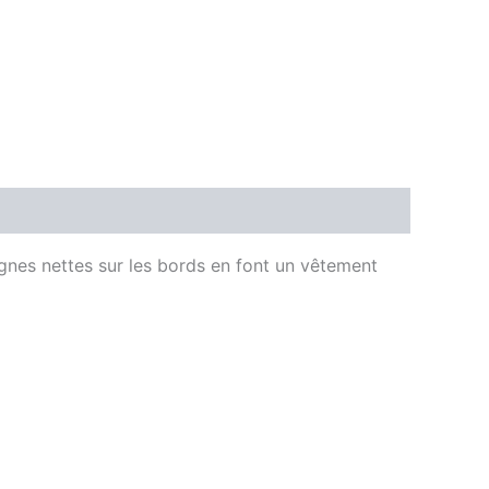
lignes nettes sur les bords en font un vêtement