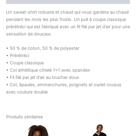
Un sweat-shirt robuste et chaud qui vous gardera au chaud
pendant les mois les plus froids. Un pull à coupe classique
prérétréci qui est fabriqué avec un fil filé par jet d’air pour une
sensation de douceur.
• 50 % de coton, 50 % de polyester
• Prérétréci
• Coupe classique
• Col athlétique côtelé 1×1 avec spandex
• Fil filé par jet d’air au toucher doux
• Col, épaules, emmanchures, poignets et ourlet cousus
avec couture double
Produits similaires