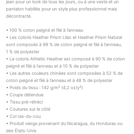
jean pour un look de tous les jours, ou à une veste et un
pantalon habillés pour un style plus professionnel mais
décontracté.
• 100 % coton peigné et filé à l’anneau
• Les coloris Heather Prism Lilac et Heather Prism Natural
sont composés à 99 % de coton peigné et filé à l’anneau,
1 % de polyester
• Le coloris Athletic Heather est composé à 90 % de coton
peigné et filé à l’anneau et à 10 % de polyester
• Les autres couleurs chinées sont composées à 52 % de
coton peigné et filé à l’anneau et à 48 % de polyester
• Poids du tissu : 142 g/m² (4,2 oz/y²)
• Coupe détendue
• Tissu pré-rétréci
• Coutures sur le côté
• Col ras-du-cou
• Produit vierge provenant du Nicaragua, du Honduras ou
des États-Unis