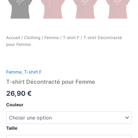
Accueil
/
Clothing
/
Femme
/
T-shirt F
/ T-shirt Décontracté
pour Femme
Femme
,
T-shirt F
T-shirt Décontracté pour Femme
26,90
€
Couleur
Taille