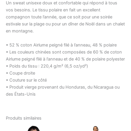
Un sweat unisexe doux et confortable qui répond à tous
vos besoins. Le tissu polaire en fait un excellent
compagnon toute l’année, que ce soit pour une soirée
estivale sur la plage ou pour un dîner de Noël dans un chalet
en montagne.
• 52 % coton Airlume peigné filé à l’anneau, 48 % polaire
• Les couleurs chinées sont composées de 60 % de coton
Airlume peigné filé à l’anneau et de 40 % de polaire polyester
• Poids du tissu : 220,4 g/m² (6,5 oz/yd²)
• Coupe droite
• Couture sur le côté
• Produit vierge provenant du Honduras, du Nicaragua ou
des États-Unis
Produits similaires